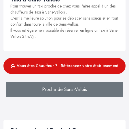
Pour trouver un taxi proche de chez vous, faites appel à un des
chauffeurs de Taxi à Sans-Vallois .
C’est la meilleure solution pour se déplacer sans soucis et en tout
confort dans toute la ville de Sans-Vallois.
Il vous est également possible de réserver en ligne un taxi à Sans-
Vallois 24h/7j .
Vous êtes Chauffeur ? : Référencez votre établissement
Proche de Sans-Vallois