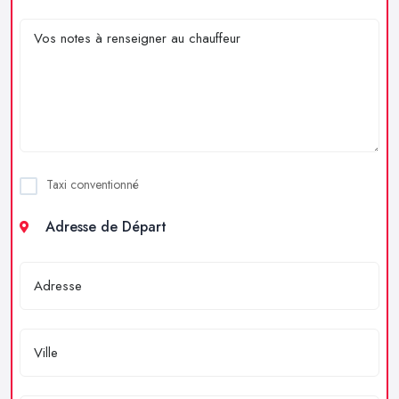
Taxi conventionné
Adresse de Départ