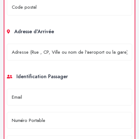
Adresse d'Arrivée
Identification Passager