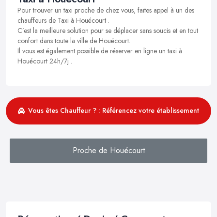
Pour trouver un taxi proche de chez vous, faites appel à un des
chauffeurs de Taxi à Houécourt .
C’est la meilleure solution pour se déplacer sans soucis et en tout
confort dans toute la ville de Houécourt.
Il vous est également possible de réserver en ligne un taxi à
Houécourt 24h/7j .
Vous êtes Chauffeur ? : Référencez votre établissement
Proche de Houécourt