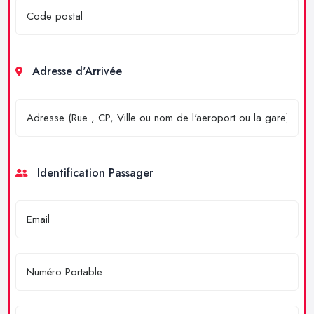
Adresse d'Arrivée
Identification Passager