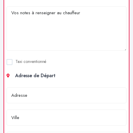
Taxi conventionné
Adresse de Départ