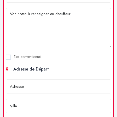
Taxi conventionné
Adresse de Départ