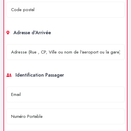
Adresse d'Arrivée
Identification Passager