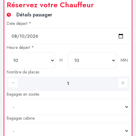
Réservez votre Chauffeur
Détails passager
Date départ *
Heure départ *
H
MIN
Nombre de places
Bagages en soutes
Bagages cabine