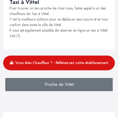
Taxi à Vittel
Pour trouver un taxi proche de chez vous, faites appel à un des
chauffeurs de Taxi à Vittel .
C’est la meilleure solution pour se déplacer sans soucis et en tout
confort dans toute la ville de Vittel.
Il vous est également possible de réserver en ligne un taxi à Vittel
24h/7j .
Vous êtes Chauffeur ? : Référencez votre établissement
Proche de Vittel