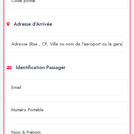
Adresse d'Arrivée
Identification Passager