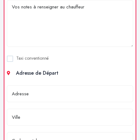
Taxi conventionné
Adresse de Départ