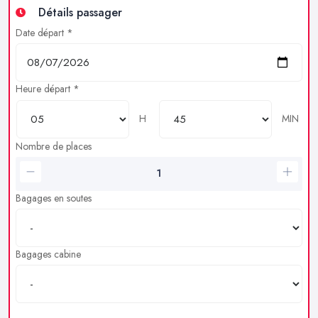
Détails passager
Date départ *
Heure départ *
H
MIN
Nombre de places
Bagages en soutes
Bagages cabine