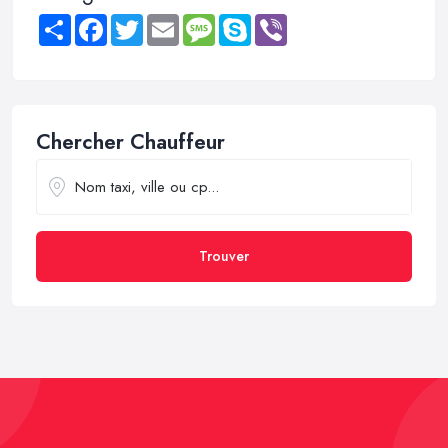
Share
Facebook
Twitter
Email
Message
Skype
Viber
Chercher Chauffeur
Trouver