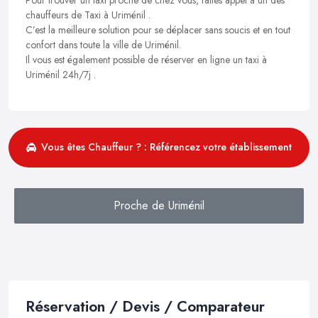
chauffeurs de Taxi à Uriménil .
C’est la meilleure solution pour se déplacer sans soucis et en tout
confort dans toute la ville de Uriménil.
Il vous est également possible de réserver en ligne un taxi à
Uriménil 24h/7j .
Vous êtes Chauffeur ? : Référencez votre établissement
Proche de Uriménil
Réservation / Devis / Comparateur