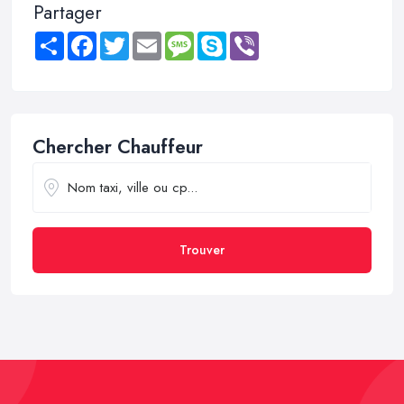
Partager
Share
Facebook
Twitter
Email
Message
Skype
Viber
Chercher Chauffeur
Trouver