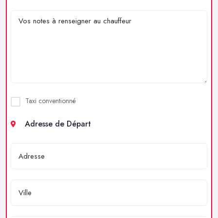
Taxi conventionné
Adresse de Départ