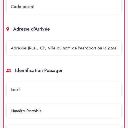
Adresse d'Arrivée
Identification Passager