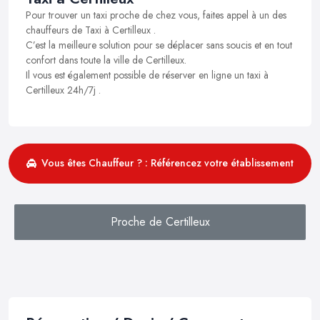
Pour trouver un taxi proche de chez vous, faites appel à un des
chauffeurs de Taxi à Certilleux .
C’est la meilleure solution pour se déplacer sans soucis et en tout
confort dans toute la ville de Certilleux.
Il vous est également possible de réserver en ligne un taxi à
Certilleux 24h/7j .
Vous êtes Chauffeur ? : Référencez votre établissement
Proche de Certilleux