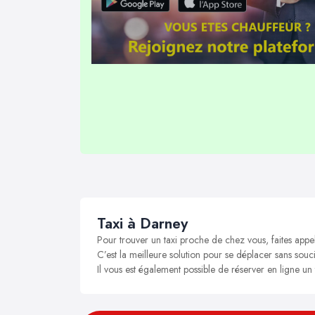
Taxi à Darney
Pour trouver un taxi proche de chez vous, faites appe
C’est la meilleure solution pour se déplacer sans souci
Il vous est également possible de réserver en ligne un