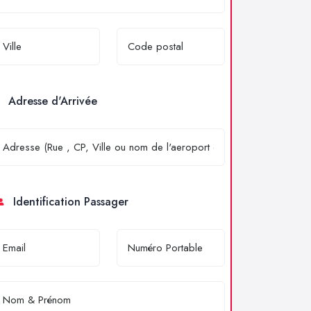
Adresse d'Arrivée
Identification Passager