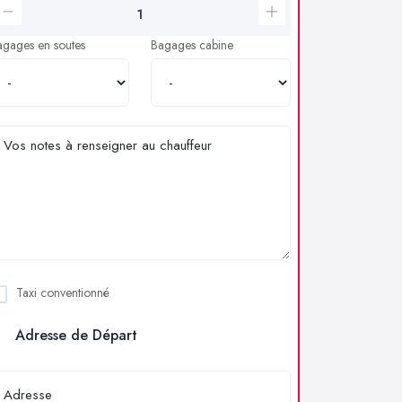
agages en soutes
Bagages cabine
Taxi conventionné
Adresse de Départ