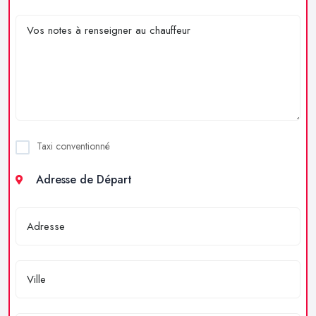
Taxi conventionné
Adresse de Départ