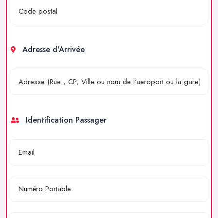
Adresse d'Arrivée
Identification Passager