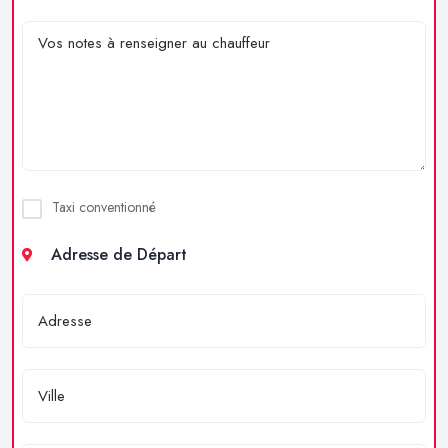
Taxi conventionné
Adresse de Départ