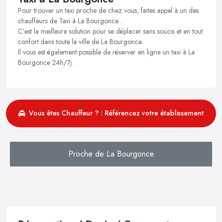
Pour trouver un taxi proche de chez vous, faites appel à un des
chauffeurs de Taxi à La Bourgonce .
C’est la meilleure solution pour se déplacer sans soucis et en tout
confort dans toute la ville de La Bourgonce.
Il vous est également possible de réserver en ligne un taxi à La
Bourgonce 24h/7j .
Vous êtes Chauffeur ? : Référencez votre établissement
Proche de La Bourgonce