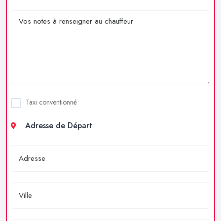
Taxi conventionné
Adresse de Départ