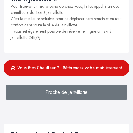
Pour trouver un taxi proche de chez vous, faites appel à un des
chauffeurs de Taxi à Jainvillotte .
C’est la meilleure solution pour se déplacer sans soucis et en tout
confort dans toute la ville de Jainvillotte.
Il vous est également possible de réserver en ligne un taxi à
Jainvillotte 24h/7j .
Vous êtes Chauffeur ? : Référencez votre établissement
Proche de Jainvillotte