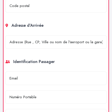
Adresse d'Arrivée
Identification Passager