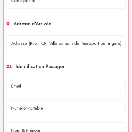
Adresse d'Arrivée
Identification Passager