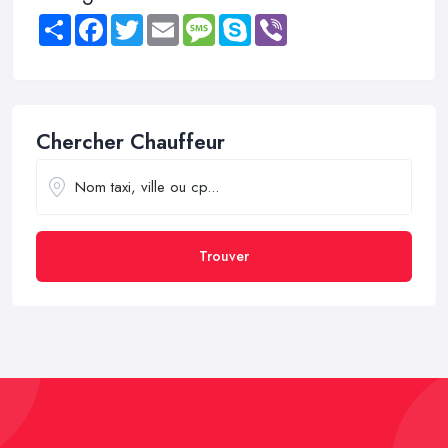
Share
Facebook
Twitter
Email
Message
Skype
Viber
Chercher Chauffeur
Trouver