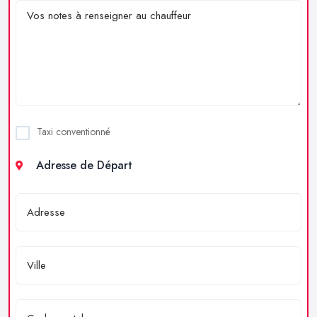
Taxi conventionné
Adresse de Départ