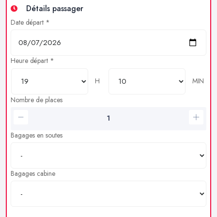
Détails passager
Date départ *
Heure départ *
H
MIN
Nombre de places
Bagages en soutes
Bagages cabine