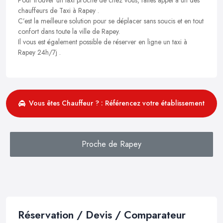
chauffeurs de Taxi à Rapey .
C’est la meilleure solution pour se déplacer sans soucis et en tout
confort dans toute la ville de Rapey.
Il vous est également possible de réserver en ligne un taxi à
Rapey 24h/7j .
Vous êtes Chauffeur ? : Référencez votre établissement
Proche de Rapey
Réservation / Devis / Comparateur