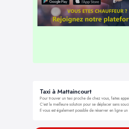
Taxi à Mattaincourt
Pour trouver un taxi proche de chez vous, faites appel
C’est la meilleure solution pour se déplacer sans soucis
Il vous est également possible de réserver en ligne un 