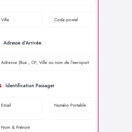
Adresse d'Arrivée
Identification Passager