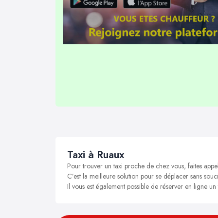
Taxi à Ruaux
Pour trouver un taxi proche de chez vous, faites appe
C’est la meilleure solution pour se déplacer sans souci
Il vous est également possible de réserver en ligne un