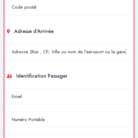
Adresse d'Arrivée
Identification Passager