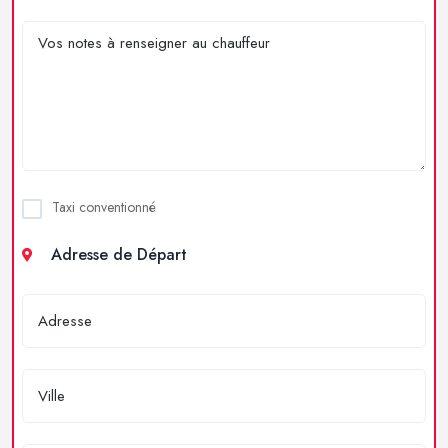
Taxi conventionné
Adresse de Départ