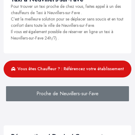
Pour trouver un taxi proche de chez vous, faites appel à un des
chauffeurs de Taxi à Neuvillers-sur-Fave .
C’est la meilleure solution pour se déplacer sans soucis et en tout
confort dans toute la ville de Neuvillers-sur-Fave.
Il vous est également possible de réserver en ligne un taxi à
Neuvillers-sur-Fave 24h/7j .
Vous êtes Chauffeur ? : Référencez votre établissement
Proche de Neuvillers-sur-Fave