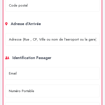
Adresse d'Arrivée
Identification Passager