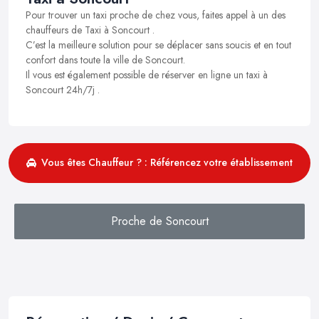
Pour trouver un taxi proche de chez vous, faites appel à un des
chauffeurs de Taxi à Soncourt .
C’est la meilleure solution pour se déplacer sans soucis et en tout
confort dans toute la ville de Soncourt.
Il vous est également possible de réserver en ligne un taxi à
Soncourt 24h/7j .
Vous êtes Chauffeur ? : Référencez votre établissement
Proche de Soncourt