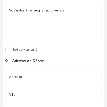
Taxi conventionné
Adresse de Départ