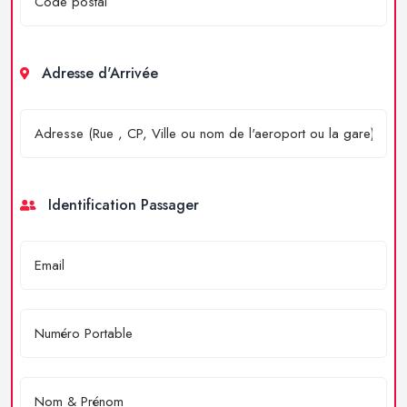
Adresse d'Arrivée
Identification Passager