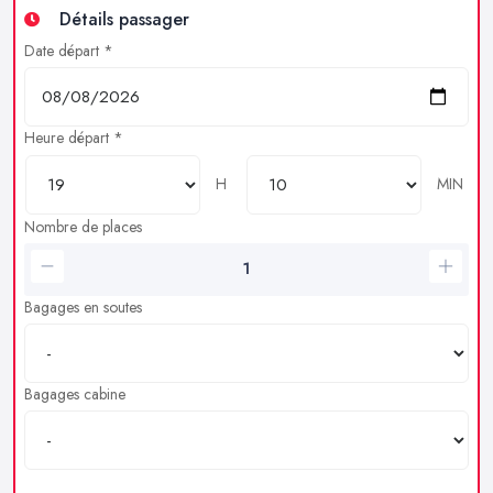
Détails passager
Date départ *
Heure départ *
H
MIN
Nombre de places
Bagages en soutes
Bagages cabine