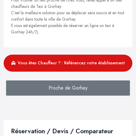
chauffeurs de Taxi à Gorhey .
C’est la meilleure solution pour se déplacer sans soucis et en tout
confort dans toute la ville de Gorhey.
Il vous est également possible de réserver en ligne un taxi à
Gorhey 24h/7j .
Vous êtes Chauffeur ? : Référencez votre établissement
Proche de Gorhey
Réservation / Devis / Comparateur