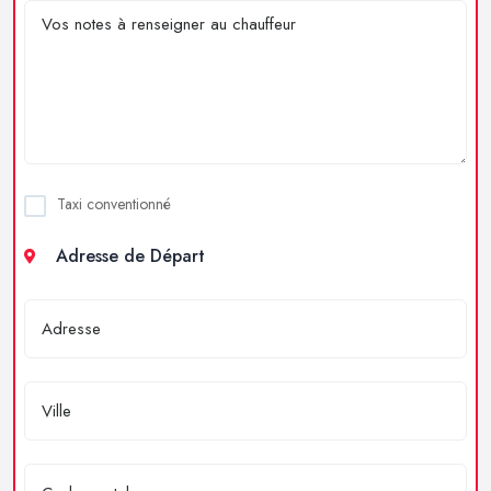
Taxi conventionné
Adresse de Départ