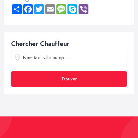
Share
Facebook
Twitter
Email
Message
Skype
Viber
Chercher Chauffeur
Trouver