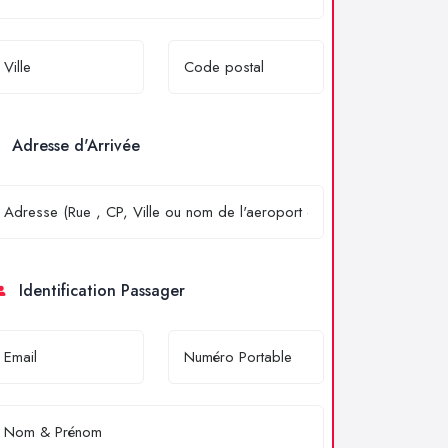
Adresse d'Arrivée
Identification Passager