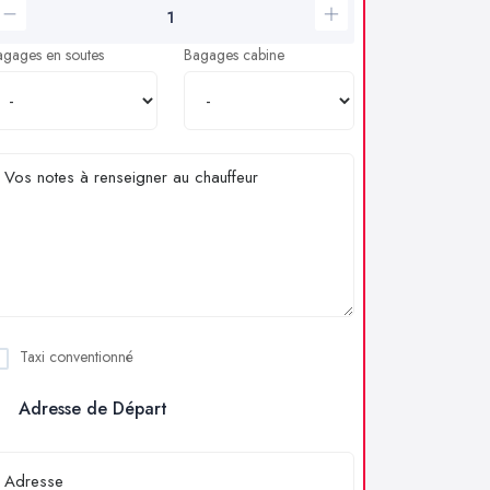
agages en soutes
Bagages cabine
Taxi conventionné
Adresse de Départ