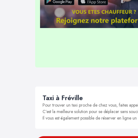
Taxi à Fréville
Pour trouver un taxi proche de chez vous, faites appel
C’est la meilleure solution pour se déplacer sans soucis
Il vous est également possible de réserver en ligne un t