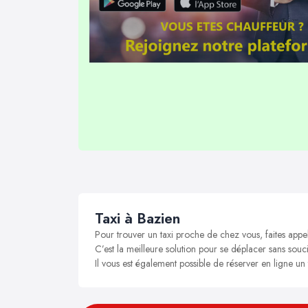
Taxi à Bazien
Pour trouver un taxi proche de chez vous, faites appe
C’est la meilleure solution pour se déplacer sans souci
Il vous est également possible de réserver en ligne un 