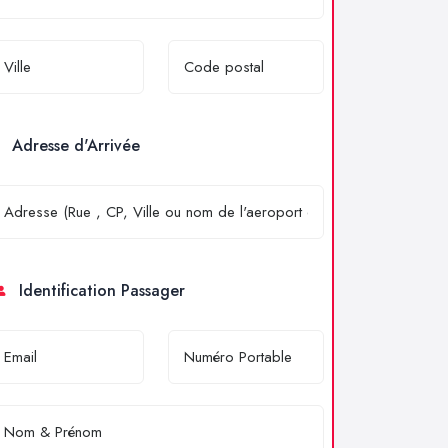
Adresse d'Arrivée
Identification Passager