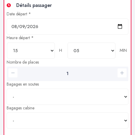
Détails passager
Date départ *
Heure départ *
H
MIN
Nombre de places
Bagages en soutes
Bagages cabine