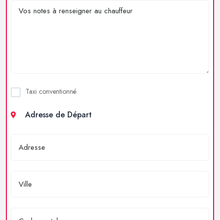
Taxi conventionné
Adresse de Départ