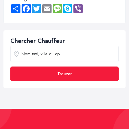
Share
Facebook
Twitter
Email
Message
Skype
Viber
Chercher Chauffeur
Trouver