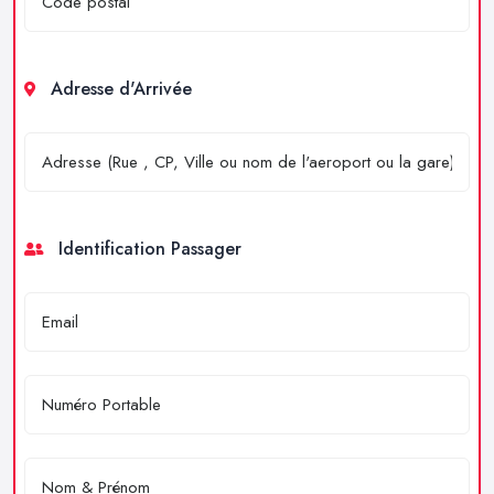
Adresse d'Arrivée
Identification Passager