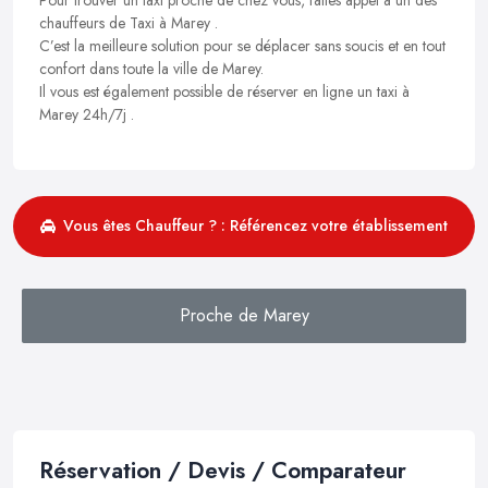
chauffeurs de Taxi à Marey .
C’est la meilleure solution pour se déplacer sans soucis et en tout
confort dans toute la ville de Marey.
Il vous est également possible de réserver en ligne un taxi à
Marey 24h/7j .
Vous êtes Chauffeur ? : Référencez votre établissement
Proche de Marey
Réservation / Devis / Comparateur