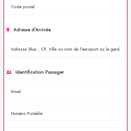
Adresse d'Arrivée
Identification Passager