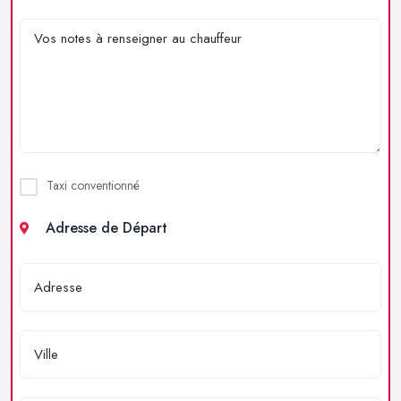
Taxi conventionné
Adresse de Départ