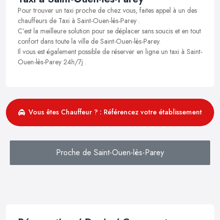
Pour trouver un taxi proche de chez vous, faites appel à un des
chauffeurs de Taxi à Saint-Ouen-lès-Parey .
C’est la meilleure solution pour se déplacer sans soucis et en tout
confort dans toute la ville de Saint-Ouen-lès-Parey.
Il vous est également possible de réserver en ligne un taxi à Saint-
Ouen-lès-Parey 24h/7j .
Vous êtes Chauffeur ? : Référencez votre établissement
Proche de Saint-Ouen-lès-Parey