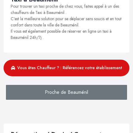
Pour trouver un taxi proche de chez vous, faites appel à un des
chauffeurs de Taxi à Beauménil .
C’est la meilleure solution pour se déplacer sans soucis et en tout
confort dans toute la ville de Beauménil.
Il vous est également possible de réserver en ligne un taxi à
Beauménil 24h/7j .
Vous êtes Chauffeur ? : Référencez votre établissement
Proche de Beauménil