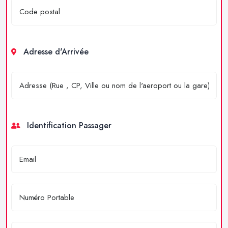
Adresse d'Arrivée
Identification Passager