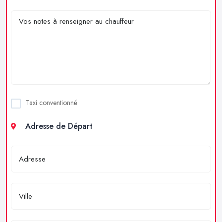
Taxi conventionné
Adresse de Départ