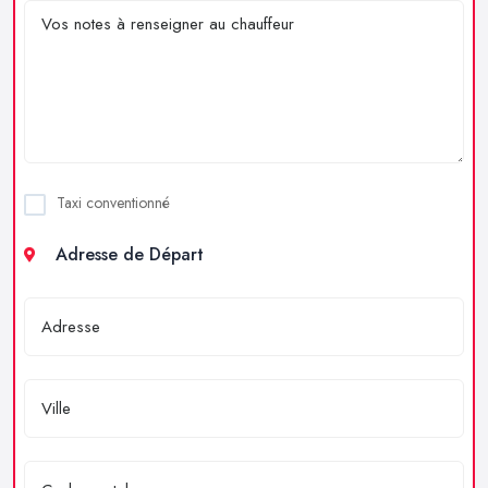
Taxi conventionné
Adresse de Départ