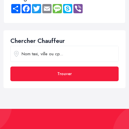
Share
Facebook
Twitter
Email
Message
Skype
Viber
Chercher Chauffeur
Trouver