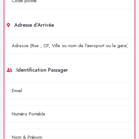
Adresse d'Arrivée
Identification Passager