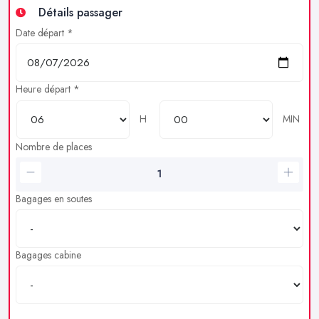
Détails passager
Date départ *
Heure départ *
H
MIN
Nombre de places
Bagages en soutes
Bagages cabine