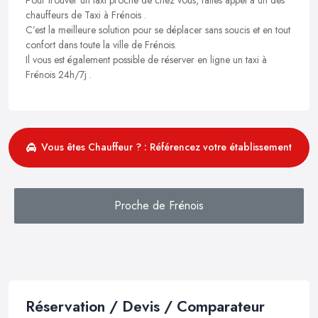
chauffeurs de Taxi à Frénois .
C’est la meilleure solution pour se déplacer sans soucis et en tout
confort dans toute la ville de Frénois.
Il vous est également possible de réserver en ligne un taxi à
Frénois 24h/7j .
Vous êtes Chauffeur ? : Référencez votre établissement
Proche de Frénois
Réservation / Devis / Comparateur