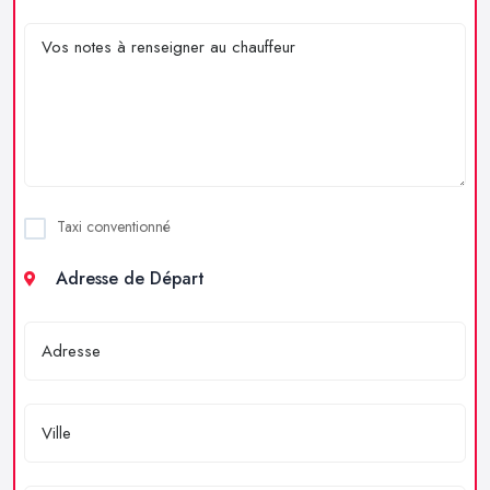
Taxi conventionné
Adresse de Départ