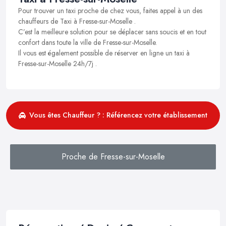
Pour trouver un taxi proche de chez vous, faites appel à un des
chauffeurs de Taxi à Fresse-sur-Moselle .
C’est la meilleure solution pour se déplacer sans soucis et en tout
confort dans toute la ville de Fresse-sur-Moselle.
Il vous est également possible de réserver en ligne un taxi à
Fresse-sur-Moselle 24h/7j .
Vous êtes Chauffeur ? : Référencez votre établissement
Proche de Fresse-sur-Moselle