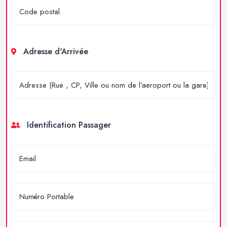
Adresse d'Arrivée
Identification Passager