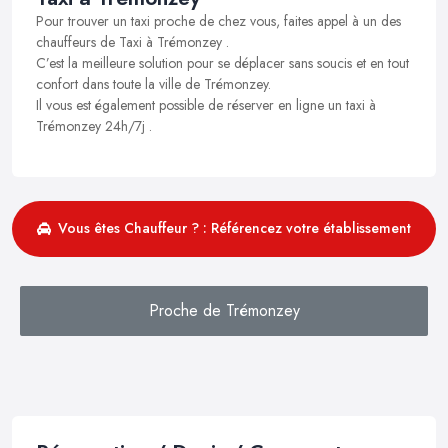
Pour trouver un taxi proche de chez vous, faites appel à un des
chauffeurs de Taxi à Trémonzey .
C’est la meilleure solution pour se déplacer sans soucis et en tout
confort dans toute la ville de Trémonzey.
Il vous est également possible de réserver en ligne un taxi à
Trémonzey 24h/7j .
Vous êtes Chauffeur ? : Référencez votre établissement
Proche de Trémonzey