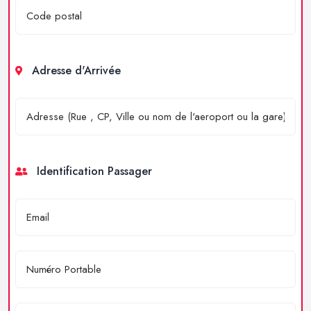
Adresse d'Arrivée
Identification Passager