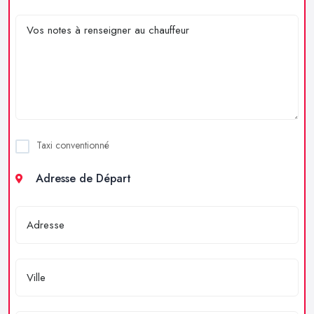
Taxi conventionné
Adresse de Départ