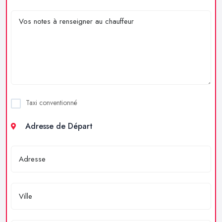
Taxi conventionné
Adresse de Départ