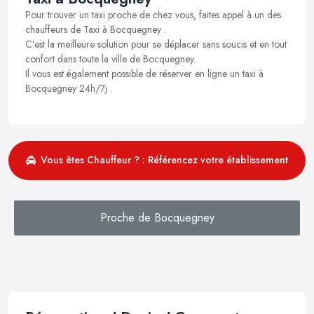
Pour trouver un taxi proche de chez vous, faites appel à un des
chauffeurs de Taxi à Bocquegney .
C’est la meilleure solution pour se déplacer sans soucis et en tout
confort dans toute la ville de Bocquegney.
Il vous est également possible de réserver en ligne un taxi à
Bocquegney 24h/7j .
Vous êtes Chauffeur ? : Référencez votre établissement
Proche de Bocquegney