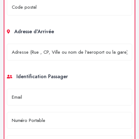
Adresse d'Arrivée
Identification Passager