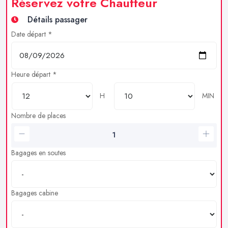
Réservez votre Chauffeur
Détails passager
Date départ *
Heure départ *
H
MIN
Nombre de places
Bagages en soutes
Bagages cabine