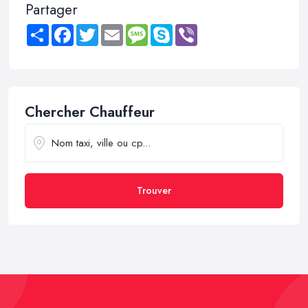
Partager
Share
Facebook
Twitter
Email
Message
Skype
Viber
Chercher Chauffeur
Trouver