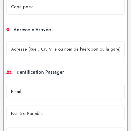
Adresse d'Arrivée
Identification Passager