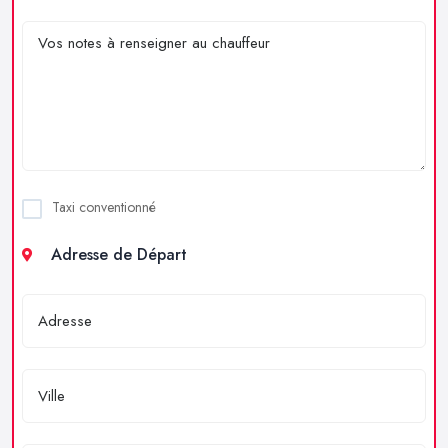
Taxi conventionné
Adresse de Départ