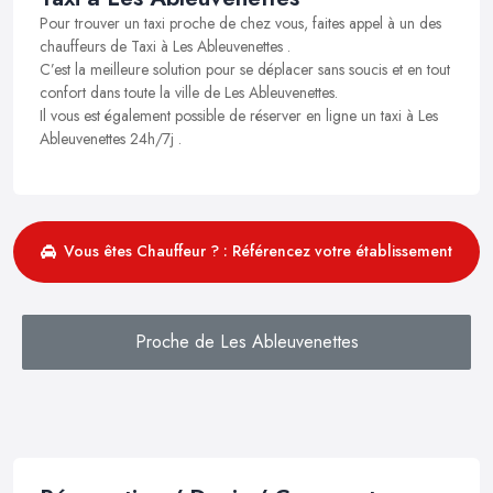
Pour trouver un taxi proche de chez vous, faites appel à un des
chauffeurs de Taxi à Les Ableuvenettes .
C’est la meilleure solution pour se déplacer sans soucis et en tout
confort dans toute la ville de Les Ableuvenettes.
Il vous est également possible de réserver en ligne un taxi à Les
Ableuvenettes 24h/7j .
Vous êtes Chauffeur ? : Référencez votre établissement
Proche de Les Ableuvenettes