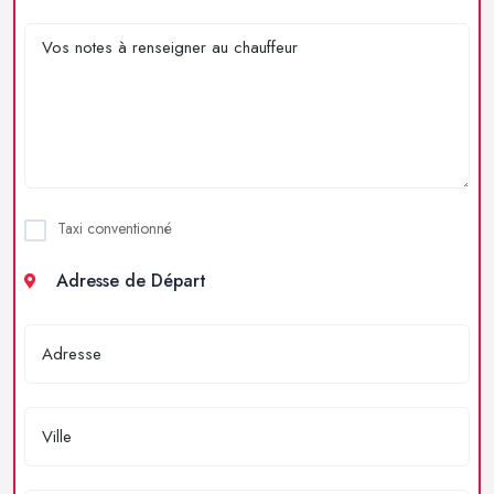
Taxi conventionné
Adresse de Départ