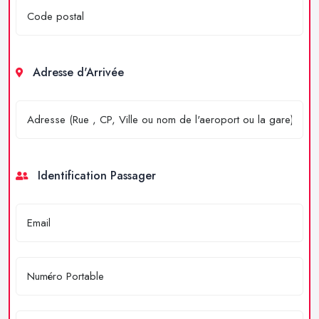
Adresse d'Arrivée
Identification Passager