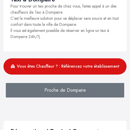
Pour trouver un taxi proche de chez vous, faites appel à un des
chauffeurs de Taxi à Dompaire .
C’est la meilleure solution pour se déplacer sans soucis et en tout
confort dans toute la ville de Dompaire.
Il vous est également possible de réserver en ligne un taxi à
Dompaire 24h/7j .
Vous êtes Chauffeur ? : Référencez votre établissement
Proche de Dompaire