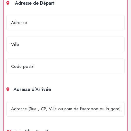
Adresse de Départ
Adresse d'Arrivée