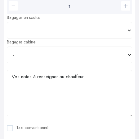
Bagages en soutes
Bagages cabine
Taxi conventionné