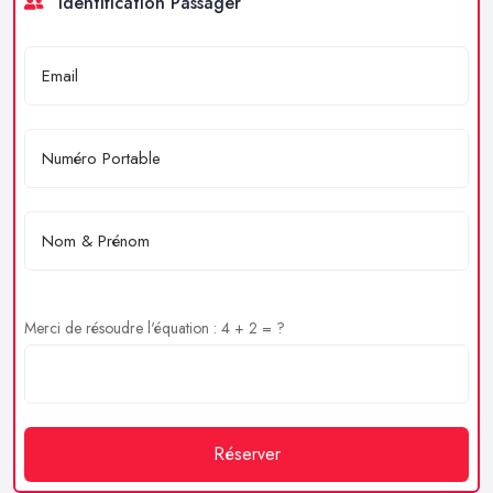
Identification Passager
Merci de résoudre l'équation : 4 + 2 = ?
Réserver