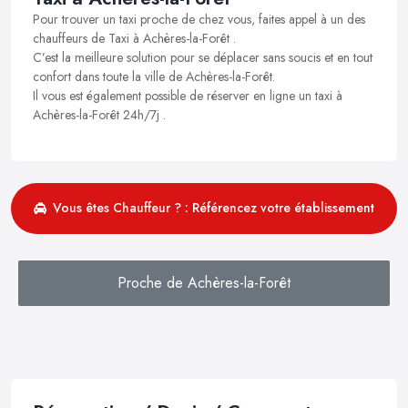
Pour trouver un taxi proche de chez vous, faites appel à un des
chauffeurs de Taxi à Achères-la-Forêt .
C’est la meilleure solution pour se déplacer sans soucis et en tout
confort dans toute la ville de Achères-la-Forêt.
Il vous est également possible de réserver en ligne un taxi à
Achères-la-Forêt 24h/7j .
Vous êtes Chauffeur ? : Référencez votre établissement
Proche de Achères-la-Forêt