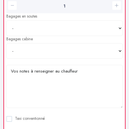
Bagages en soutes
Bagages cabine
Taxi conventionné