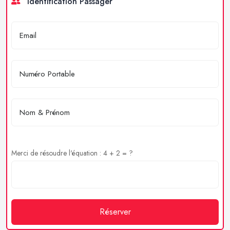
Identification Passager
Merci de résoudre l'équation : 4 + 2 = ?
Réserver