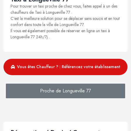
Pour trouver un taxi proche de chez vous, faites appel à un des
chauffeurs de Taxi à Longueville 77 .
C’est la meilleure solution pour se déplacer sans soucis et en tout
confort dans toute la ville de Longueville 77.
Il vous est également possible de réserver en ligne un taxi à
Longueville 77 24h/7j .
Vous êtes Chauffeur ? : Référencez votre établissement
Proche de Longueville 77