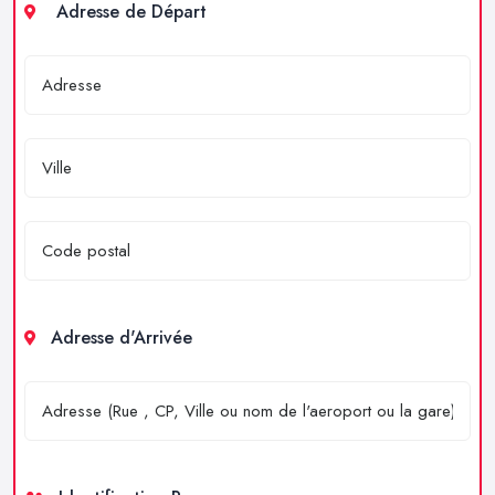
Adresse de Départ
Adresse d'Arrivée