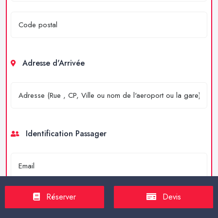
Adresse d'Arrivée
Identification Passager
Réserver
Devis