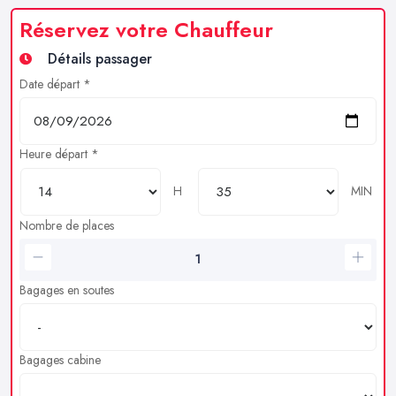
Réservez votre Chauffeur
Détails passager
Date départ *
Heure départ *
H
MIN
Nombre de places
Bagages en soutes
Bagages cabine