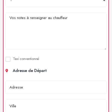
Taxi conventionné
Adresse de Départ