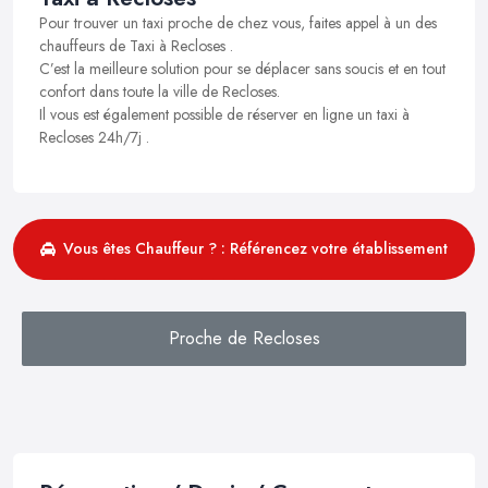
Pour trouver un taxi proche de chez vous, faites appel à un des
chauffeurs de Taxi à Recloses .
C’est la meilleure solution pour se déplacer sans soucis et en tout
confort dans toute la ville de Recloses.
Il vous est également possible de réserver en ligne un taxi à
Recloses 24h/7j .
Vous êtes Chauffeur ? : Référencez votre établissement
Proche de Recloses