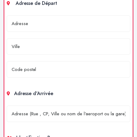
Adresse de Départ
Adresse d'Arrivée