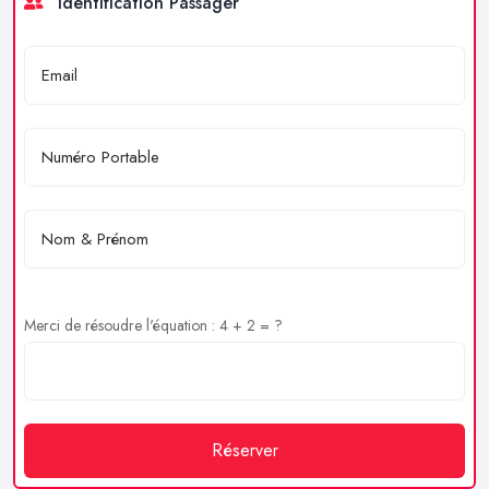
Identification Passager
Merci de résoudre l'équation : 4 + 2 = ?
Réserver