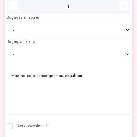
Bagages en soutes
Bagages cabine
Taxi conventionné