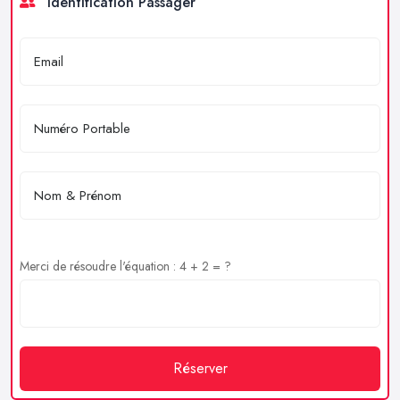
Identification Passager
Merci de résoudre l'équation : 4 + 2 = ?
Réserver