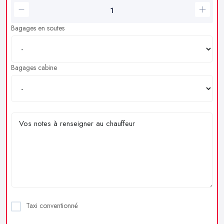
Bagages en soutes
Bagages cabine
Taxi conventionné