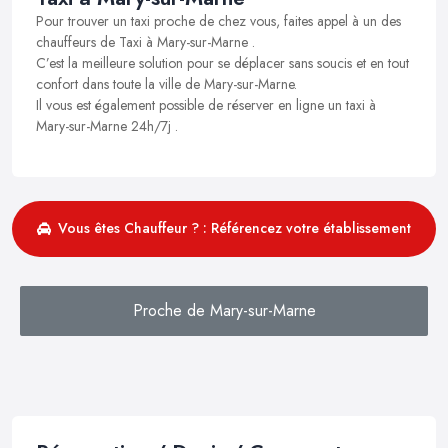
Pour trouver un taxi proche de chez vous, faites appel à un des
chauffeurs de Taxi à Mary-sur-Marne .
C’est la meilleure solution pour se déplacer sans soucis et en tout
confort dans toute la ville de Mary-sur-Marne.
Il vous est également possible de réserver en ligne un taxi à
Mary-sur-Marne 24h/7j .
Vous êtes Chauffeur ? : Référencez votre établissement
Proche de Mary-sur-Marne