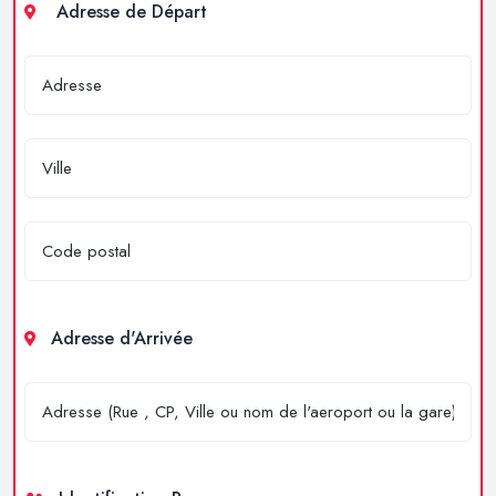
Adresse de Départ
Adresse d'Arrivée