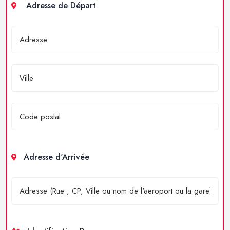
Adresse de Départ
Adresse d'Arrivée