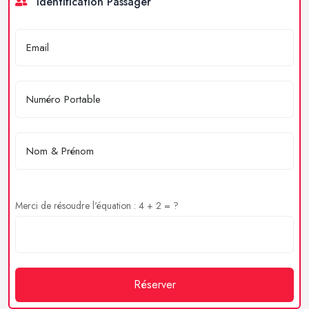
Identification Passager
Merci de résoudre l'équation : 4 + 2 = ?
Réserver