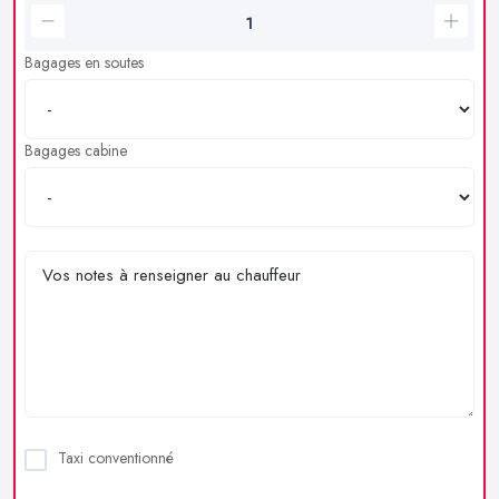
Bagages en soutes
Bagages cabine
Taxi conventionné