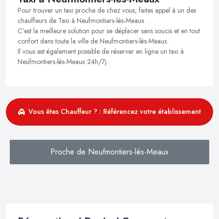
Pour trouver un taxi proche de chez vous, faites appel à un des
chauffeurs de Taxi à Neufmontiers-lès-Meaux .
C’est la meilleure solution pour se déplacer sans soucis et en tout
confort dans toute la ville de Neufmontiers-lès-Meaux.
Il vous est également possible de réserver en ligne un taxi à
Neufmontiers-lès-Meaux 24h/7j .
Vous êtes Chauffeur ? : Référencez votre établissement
Proche de Neufmontiers-lès-Meaux