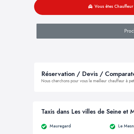
Vous êtes Chauffeur 
Proc
Réservation / Devis / Comparate
Nous cherchons pour vous le meilleur chauffeur à peti
Taxis dans Les villes de Seine et 
Mauregard
Le Mesn