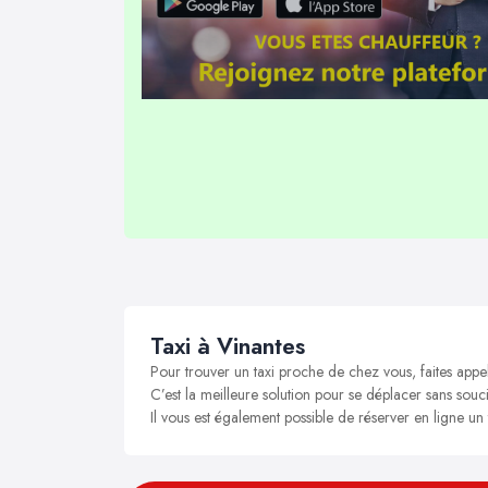
Taxi à Vinantes
Pour trouver un taxi proche de chez vous, faites appel
C’est la meilleure solution pour se déplacer sans soucis
Il vous est également possible de réserver en ligne un 