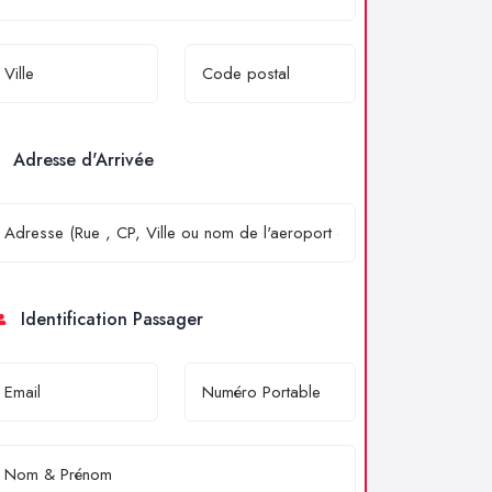
Adresse d'Arrivée
Identification Passager