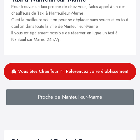
Pour trouver un taxi proche de chez vous, faites appel à un des
chauffeurs de Taxi à Nanteuil-sur-Marne .
C’est la meilleure solution pour se déplacer sans soucis et en tout
confort dans toute la ville de Nanteuil-sur-Marne.
Il vous est également possible de réserver en ligne un taxi à
Nanteuil-sur-Marne 24h/7j .
Vous êtes Chauffeur ? : Référencez votre établissement
Proche de Nanteuil-sur-Marne