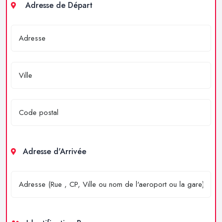
Adresse de Départ
Adresse d'Arrivée