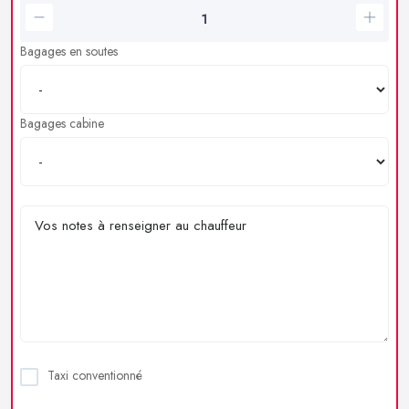
Bagages en soutes
Bagages cabine
Taxi conventionné