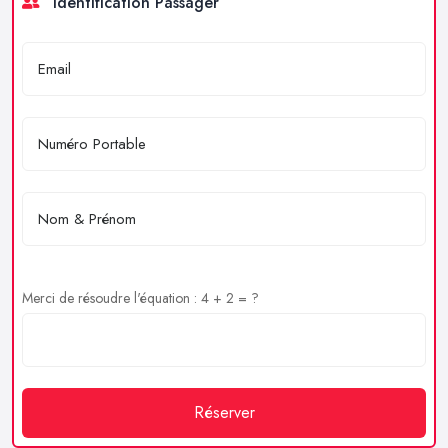
Identification Passager
Merci de résoudre l'équation : 4 + 2 = ?
Réserver