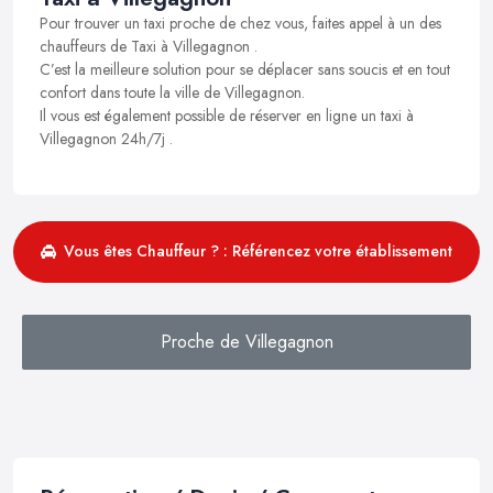
Pour trouver un taxi proche de chez vous, faites appel à un des
chauffeurs de Taxi à Villegagnon .
C’est la meilleure solution pour se déplacer sans soucis et en tout
confort dans toute la ville de Villegagnon.
Il vous est également possible de réserver en ligne un taxi à
Villegagnon 24h/7j .
Vous êtes Chauffeur ? : Référencez votre établissement
Proche de Villegagnon