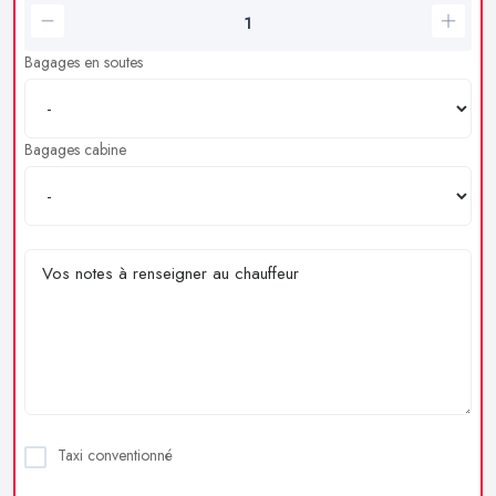
Bagages en soutes
Bagages cabine
Taxi conventionné