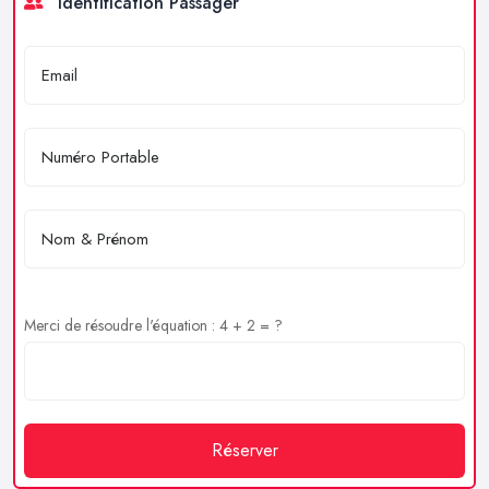
Identification Passager
Merci de résoudre l'équation : 4 + 2 = ?
Réserver