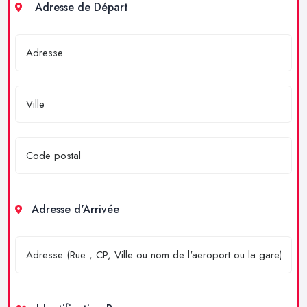
Adresse de Départ
Adresse d'Arrivée