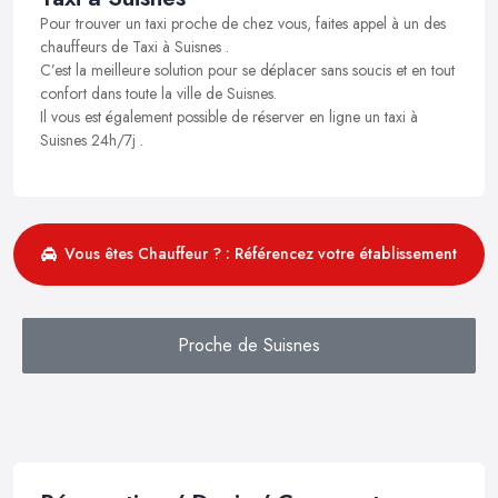
Pour trouver un taxi proche de chez vous, faites appel à un des
chauffeurs de Taxi à Suisnes .
C’est la meilleure solution pour se déplacer sans soucis et en tout
confort dans toute la ville de Suisnes.
Il vous est également possible de réserver en ligne un taxi à
Suisnes 24h/7j .
Vous êtes Chauffeur ? : Référencez votre établissement
Proche de Suisnes