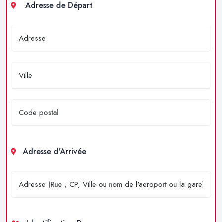
Adresse de Départ
Adresse d'Arrivée