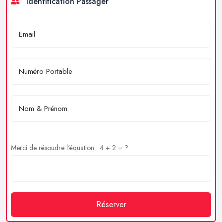
Identification Passager
Merci de résoudre l'équation : 4 + 2 = ?
Réserver