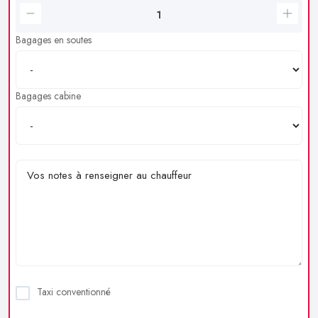
Bagages en soutes
Bagages cabine
Taxi conventionné