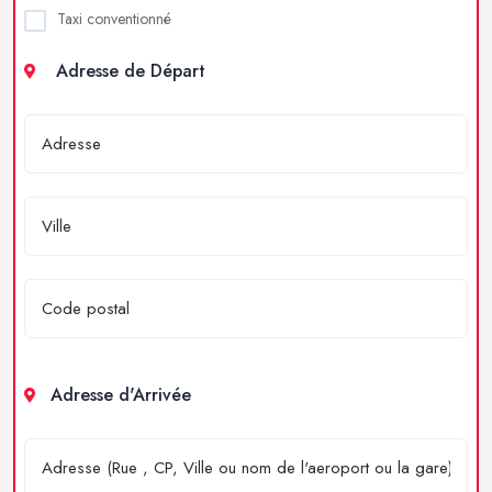
Taxi conventionné
Adresse de Départ
Adresse d'Arrivée