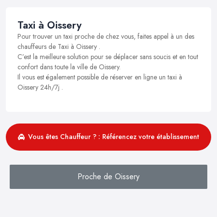
Taxi à Oissery
Pour trouver un taxi proche de chez vous, faites appel à un des
chauffeurs de Taxi à Oissery .
C’est la meilleure solution pour se déplacer sans soucis et en tout
confort dans toute la ville de Oissery.
Il vous est également possible de réserver en ligne un taxi à
Oissery 24h/7j .
Vous êtes Chauffeur ? : Référencez votre établissement
Proche de Oissery