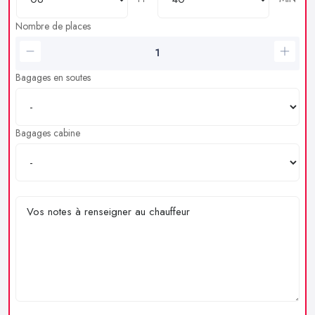
Nombre de places
Bagages en soutes
Bagages cabine