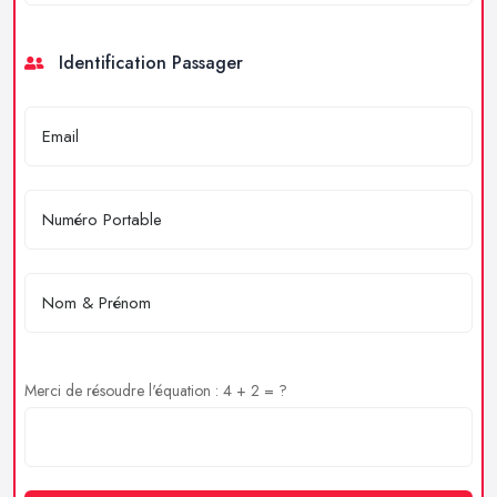
Identification Passager
Merci de résoudre l'équation : 4 + 2 = ?