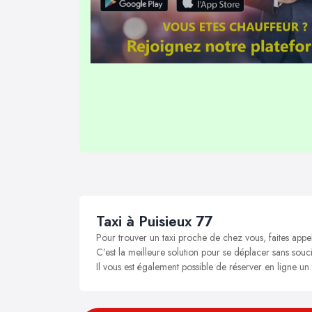
Taxi à Puisieux 77
Pour trouver un taxi proche de chez vous, faites appel
C’est la meilleure solution pour se déplacer sans soucis
Il vous est également possible de réserver en ligne un 