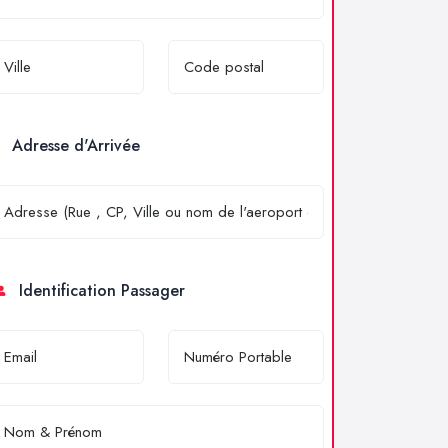
Adresse d'Arrivée
Identification Passager