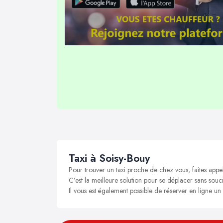
Taxi à Soisy-Bouy
Pour trouver un taxi proche de chez vous, faites appe
C’est la meilleure solution pour se déplacer sans souci
Il vous est également possible de réserver en ligne un