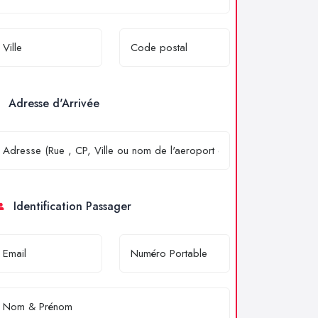
Adresse d'Arrivée
Identification Passager