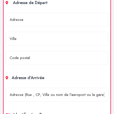
Adresse de Départ
Adresse d'Arrivée