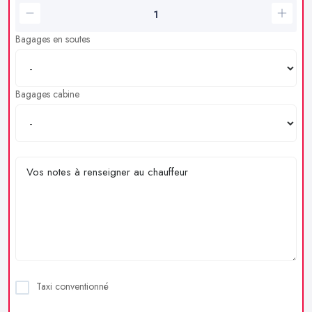
Bagages en soutes
Bagages cabine
Taxi conventionné