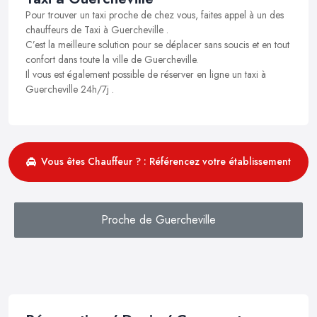
Pour trouver un taxi proche de chez vous, faites appel à un des
chauffeurs de Taxi à Guercheville .
C’est la meilleure solution pour se déplacer sans soucis et en tout
confort dans toute la ville de Guercheville.
Il vous est également possible de réserver en ligne un taxi à
Guercheville 24h/7j .
Vous êtes Chauffeur ? : Référencez votre établissement
Proche de Guercheville