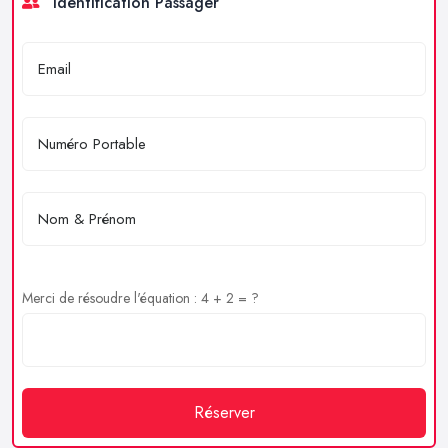
Identification Passager
Merci de résoudre l'équation : 4 + 2 = ?
Réserver