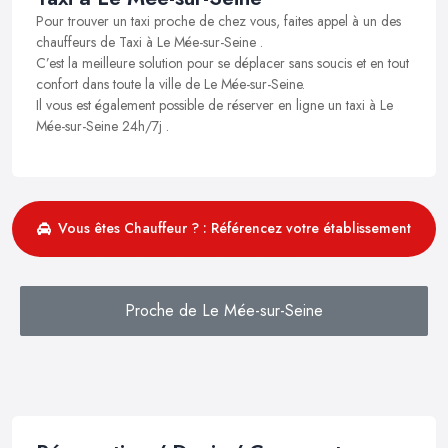
Pour trouver un taxi proche de chez vous, faites appel à un des
chauffeurs de Taxi à Le Mée-sur-Seine .
C’est la meilleure solution pour se déplacer sans soucis et en tout
confort dans toute la ville de Le Mée-sur-Seine.
Il vous est également possible de réserver en ligne un taxi à Le
Mée-sur-Seine 24h/7j .
Vous êtes Chauffeur ? : Référencez votre établissement
Proche de Le Mée-sur-Seine