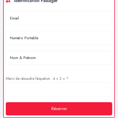
Identification Passager
Merci de résoudre l'équation : 4 + 2 = ?
Réserver