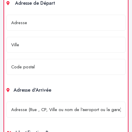
Adresse de Départ
Adresse d'Arrivée