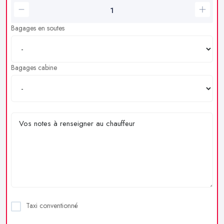
Bagages en soutes
Bagages cabine
Taxi conventionné