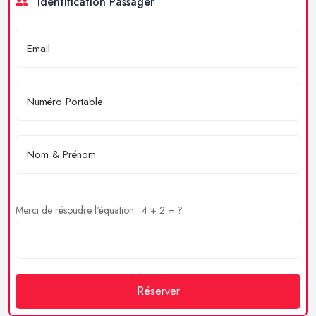
Identification Passager
Merci de résoudre l'équation : 4 + 2 = ?
Réserver