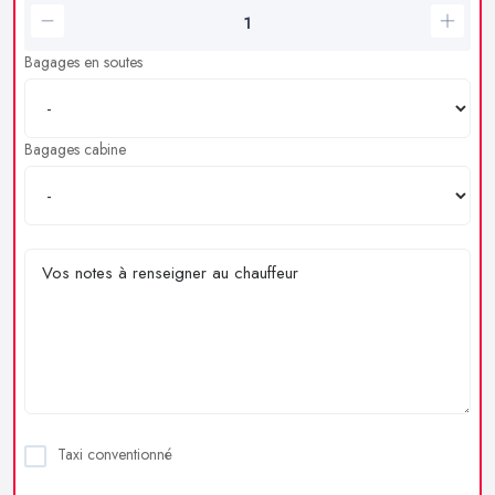
Bagages en soutes
Bagages cabine
Taxi conventionné