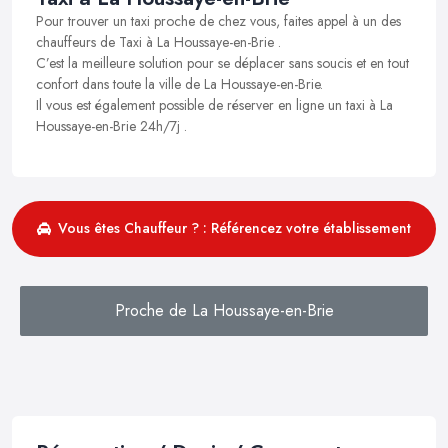
Pour trouver un taxi proche de chez vous, faites appel à un des
chauffeurs de Taxi à La Houssaye-en-Brie .
C’est la meilleure solution pour se déplacer sans soucis et en tout
confort dans toute la ville de La Houssaye-en-Brie.
Il vous est également possible de réserver en ligne un taxi à La
Houssaye-en-Brie 24h/7j .
Vous êtes Chauffeur ? : Référencez votre établissement
Proche de La Houssaye-en-Brie