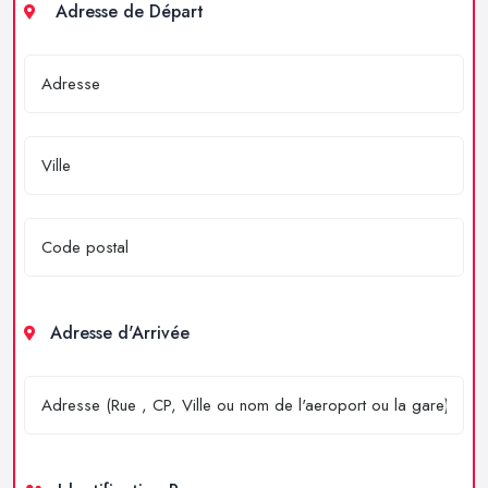
Adresse de Départ
Adresse d'Arrivée