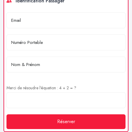
Identification Passager
Merci de résoudre l'équation : 4 + 2 = ?
Réserver