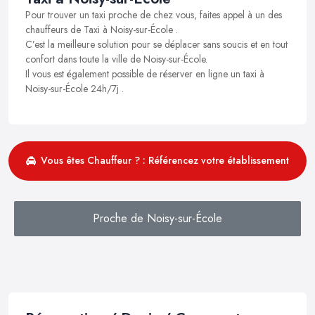
Pour trouver un taxi proche de chez vous, faites appel à un des
chauffeurs de Taxi à Noisy-sur-École .
C’est la meilleure solution pour se déplacer sans soucis et en tout
confort dans toute la ville de Noisy-sur-École.
Il vous est également possible de réserver en ligne un taxi à
Noisy-sur-École 24h/7j .
Vous êtes Chauffeur ? : Référencez votre établissement
Proche de Noisy-sur-École