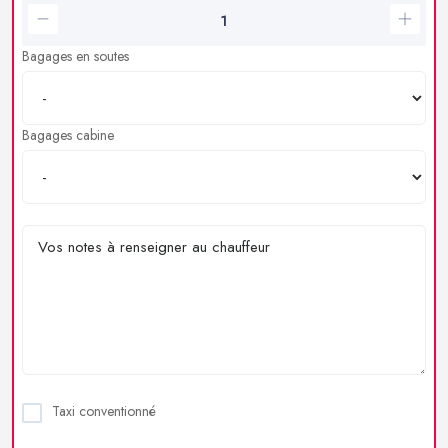
Bagages en soutes
Bagages cabine
Taxi conventionné