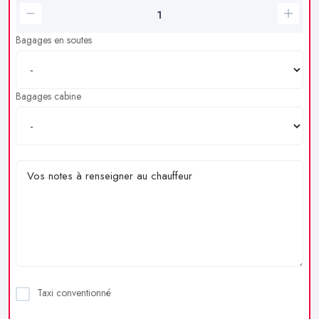
Bagages en soutes
Bagages cabine
Taxi conventionné