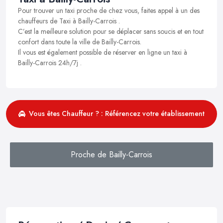
Pour trouver un taxi proche de chez vous, faites appel à un des
chauffeurs de Taxi à Bailly-Carrois .
C’est la meilleure solution pour se déplacer sans soucis et en tout
confort dans toute la ville de Bailly-Carrois.
Il vous est également possible de réserver en ligne un taxi à
Bailly-Carrois 24h/7j .
Vous êtes Chauffeur ? : Référencez votre établissement
Proche de Bailly-Carrois