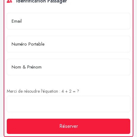
Identification Passager
Merci de résoudre l'équation : 4 + 2 = ?
Réserver