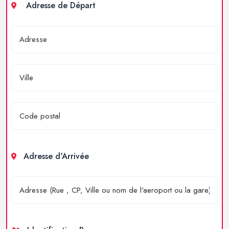
Adresse de Départ
Adresse d'Arrivée