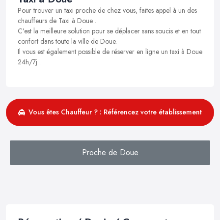
Pour trouver un taxi proche de chez vous, faites appel à un des
chauffeurs de Taxi à Doue .
C’est la meilleure solution pour se déplacer sans soucis et en tout
confort dans toute la ville de Doue.
Il vous est également possible de réserver en ligne un taxi à Doue
24h/7j .
Vous êtes Chauffeur ? : Référencez votre établissement
Proche de Doue