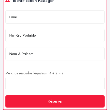
Identification Passager
Merci de résoudre l'équation : 4 + 2 = ?
Réserver