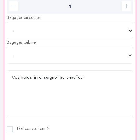
Bagages en soutes
Bagages cabine
Taxi conventionné