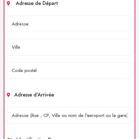
Adresse de Départ
Adresse d'Arrivée