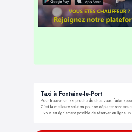
Taxi à Fontaine-le-Port
Pour trouver un taxi proche de chez vous, faites appel
C’est la meilleure solution pour se déplacer sans soucis
Il vous est également possible de réserver en ligne un 