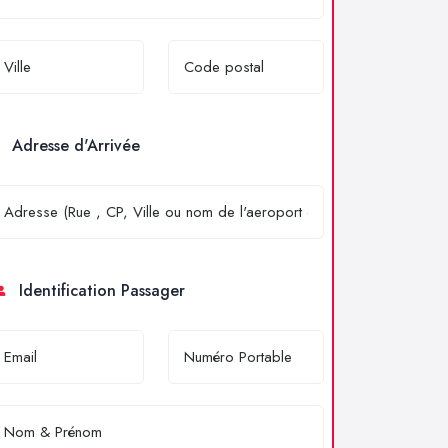
Adresse d'Arrivée
Identification Passager