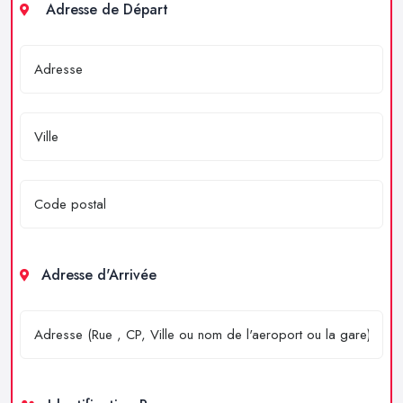
Adresse de Départ
Adresse d'Arrivée