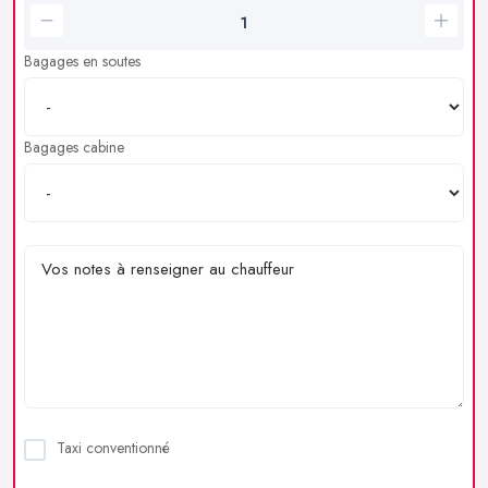
Bagages en soutes
Bagages cabine
Taxi conventionné