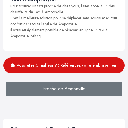
Pour trouver un taxi proche de chez vous, faites appel à un des
chauffeurs de Taxi à Amponville .
C’est la meilleure solution pour se déplacer sans soucis et en tout
confort dans toute la ville de Amponville.
Il vous est également possible de réserver en ligne un taxi à
Amponville 24h/7j .
Vous êtes Chauffeur ? : Référencez votre établissement
Proche de Amponville