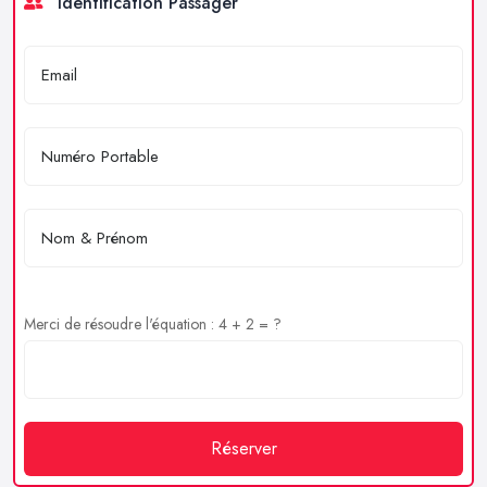
Identification Passager
Merci de résoudre l'équation : 4 + 2 = ?
Réserver