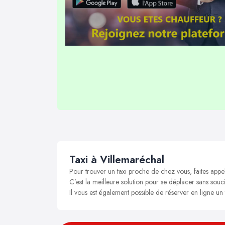
Taxi à Villemaréchal
Pour trouver un taxi proche de chez vous, faites appe
C’est la meilleure solution pour se déplacer sans souci
Il vous est également possible de réserver en ligne un