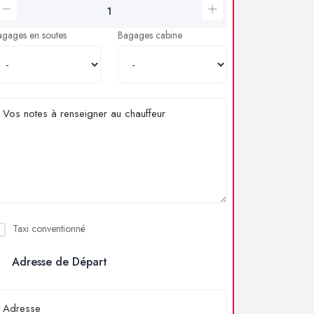
agages en soutes
Bagages cabine
Taxi conventionné
Adresse de Départ