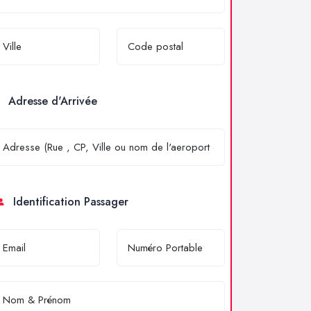
Adresse d'Arrivée
Identification Passager