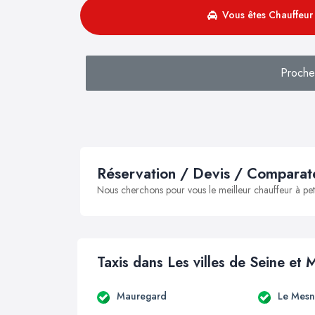
Vous êtes Chauffeur 
Proche
Réservation / Devis / Comparate
Nous cherchons pour vous le meilleur chauffeur à peti
Taxis dans Les villes de Seine et 
Mauregard
Le Mesn