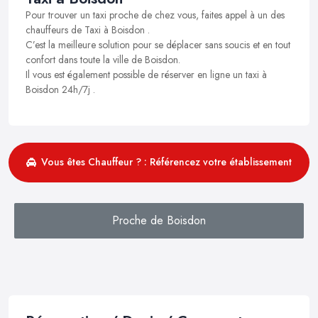
Pour trouver un taxi proche de chez vous, faites appel à un des
chauffeurs de Taxi à Boisdon .
C’est la meilleure solution pour se déplacer sans soucis et en tout
confort dans toute la ville de Boisdon.
Il vous est également possible de réserver en ligne un taxi à
Boisdon 24h/7j .
Vous êtes Chauffeur ? : Référencez votre établissement
Proche de Boisdon