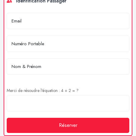
Identification Passager
Merci de résoudre l'équation : 4 + 2 = ?
Réserver