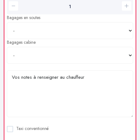
Bagages en soutes
Bagages cabine
Taxi conventionné