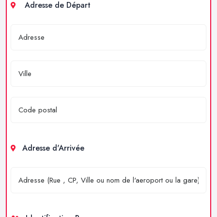
Adresse de Départ
Adresse d'Arrivée