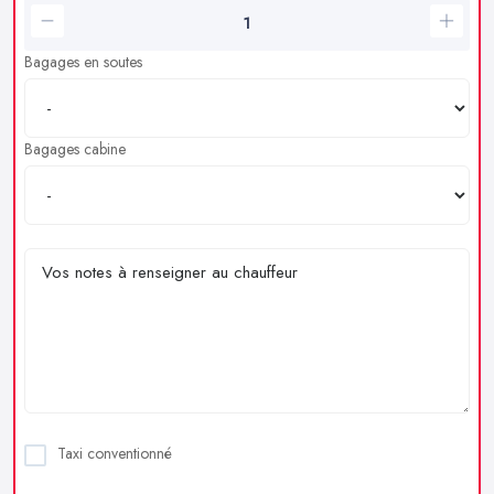
Bagages en soutes
Bagages cabine
Taxi conventionné