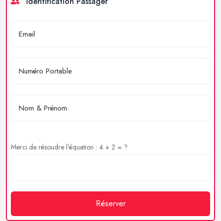
Identification Passager
Merci de résoudre l'équation : 4 + 2 = ?
Réserver