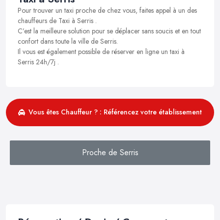
Pour trouver un taxi proche de chez vous, faites appel à un des
chauffeurs de Taxi à Serris .
C’est la meilleure solution pour se déplacer sans soucis et en tout
confort dans toute la ville de Serris.
Il vous est également possible de réserver en ligne un taxi à
Serris 24h/7j .
Vous êtes Chauffeur ? : Référencez votre établissement
Proche de Serris