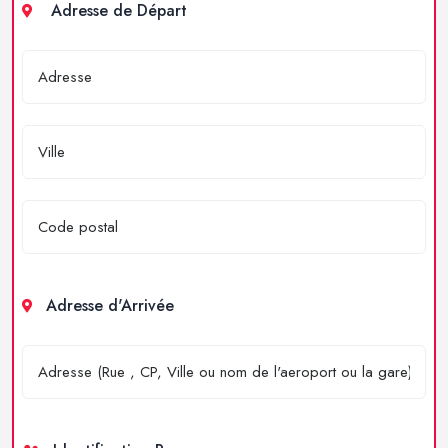
Adresse de Départ
Adresse d'Arrivée